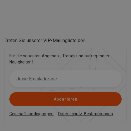
Treten Sie unserer VIP-Mailingliste bei
!
Für die neuesten Angebote, Trends und aufregenden
Neuigkeiten!
Abonnieren
Geschäftsbedingungen
Datenschutz-Bestimmungen