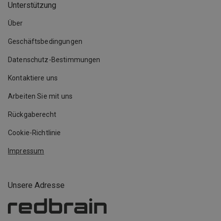
Unterstützung
Über
Geschäftsbedingungen
Datenschutz-Bestimmungen
Kontaktiere uns
Arbeiten Sie mit uns
Rückgaberecht
Cookie-Richtlinie
Impressum
Unsere Adresse