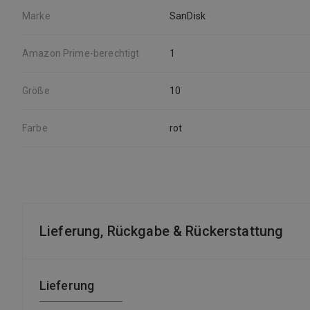
Marke
SanDisk
Amazon Prime-berechtigt
1
Größe
10
Farbe
rot
Lieferung, Rückgabe & Rückerstattung
Lieferung