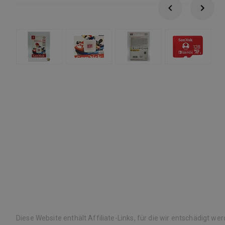
Diese Website enthält Affiliate-Links, für die wir entschädigt we