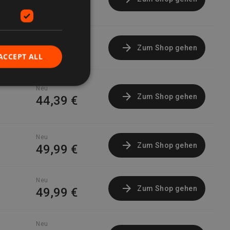
36,91 €
Neu
Zum Shop gehen
36,99 €
ACCEPT ALL
Neu
Zum Shop gehen
44,39 €
Neu
Zum Shop gehen
49,99 €
Neu
Zum Shop gehen
49,99 €
Neu