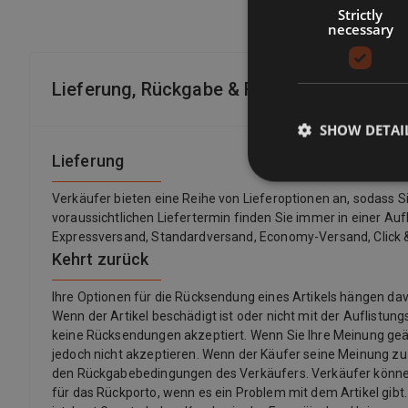
Strictly
necessary
Lieferung, Rückgabe & Rückerstattung
SHOW DETAI
Lieferung
Verkäufer bieten eine Reihe von Lieferoptionen an, sodass 
voraussichtlichen Liefertermin finden Sie immer in einer Auf
Expressversand, Standardversand, Economy-Versand, Click &
Kehrt zurück
Ihre Optionen für die Rücksendung eines Artikels hängen 
Wenn der Artikel beschädigt ist oder nicht mit der Auflistu
keine Rücksendungen akzeptiert. Wenn Sie Ihre Meinung ge
jedoch nicht akzeptieren. Wenn der Käufer seine Meinung z
den Rückgabebedingungen des Verkäufers. Verkäufer könne
für das Rückporto, wenn es ein Problem mit dem Artikel gibt.