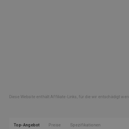
Diese Website enthält Affiliate-Links, für die wir entschädigt we
Top-Angebot
Preise
Spezifikationen