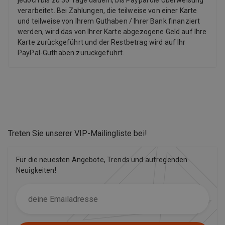
jedoch bis zu 30 Tage dauern, bis Paypal die Überweisung
verarbeitet. Bei Zahlungen, die teilweise von einer Karte
und teilweise von Ihrem Guthaben / Ihrer Bank finanziert
werden, wird das von Ihrer Karte abgezogene Geld auf Ihre
Karte zurückgeführt und der Restbetrag wird auf Ihr
PayPal-Guthaben zurückgeführt.
Treten Sie unserer VIP-Mailingliste bei
!
Für die neuesten Angebote, Trends und aufregenden
Neuigkeiten!