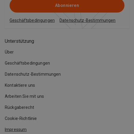
Abonnieren
Geschäftsbedingungen
Datenschutz-Bestimmungen
Unterstützung
Über
Geschäftsbedingungen
Datenschutz-Bestimmungen
Kontaktiere uns
Arbeiten Sie mit uns
Rückgaberecht
Cookie-Richtlinie
Impressum