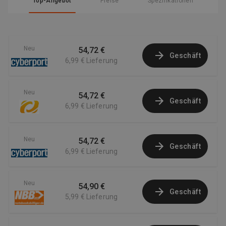
Top-Angebot
Preise
Spezifikationen
Neu
54,72 €
Geschäft
6,99 €
Lieferung
Neu
54,72 €
Geschäft
6,99 €
Lieferung
Neu
54,72 €
Geschäft
6,99 €
Lieferung
Neu
54,90 €
Geschäft
5,99 €
Lieferung