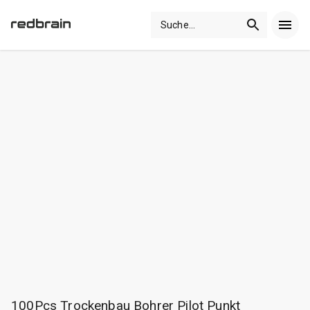
Suche
...
100Pcs Trockenbau Bohrer Pilot Punkt