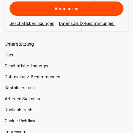
Abonnieren
Geschäftsbedingungen
Datenschutz-Bestimmungen
Unterstützung
Über
Geschäftsbedingungen
Datenschutz-Bestimmungen
Kontaktiere uns
Arbeiten Sie mit uns
Rückgaberecht
Cookie-Richtlinie
Impressum