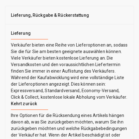
Lieferung, Rückgabe & Rückerstattung
Lieferung
Verkäufer bieten eine Reihe von Lieferoptionen an, sodass
Sie die für Sie am besten geeignete auswählen können.
Viele Verkäufer bieten kostenlose Lieferung an. Die
Versandkosten und den voraussichtlichen Liefertermin
finden Sie immer in einer Auflistung des Verkäufers.
Während der Kaufabwicklung wird eine vollständige Liste
der Lieferoptionen angezeigt. Dies können sein:
Expressversand, Standardversand, Economy-Versand,
Click & Collect, kostenlose lokale Abholung vom Verkäufer.
Kehrt zurück
Ihre Optionen für die Rücksendung eines Artikels hängen
davon ab, was Sie zurückgeben möchten, warum Sie ihn
zurückgeben möchten und welche Rückgabebedingungen
der Verkäufer hat. Wenn der Artikel beschädigt ist oder