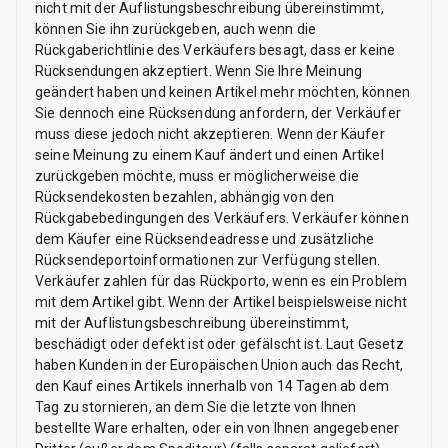
nicht mit der Auflistungsbeschreibung übereinstimmt,
können Sie ihn zurückgeben, auch wenn die
Rückgaberichtlinie des Verkäufers besagt, dass er keine
Rücksendungen akzeptiert. Wenn Sie Ihre Meinung
geändert haben und keinen Artikel mehr möchten, können
Sie dennoch eine Rücksendung anfordern, der Verkäufer
muss diese jedoch nicht akzeptieren. Wenn der Käufer
seine Meinung zu einem Kauf ändert und einen Artikel
zurückgeben möchte, muss er möglicherweise die
Rücksendekosten bezahlen, abhängig von den
Rückgabebedingungen des Verkäufers. Verkäufer können
dem Käufer eine Rücksendeadresse und zusätzliche
Rücksendeportoinformationen zur Verfügung stellen.
Verkäufer zahlen für das Rückporto, wenn es ein Problem
mit dem Artikel gibt. Wenn der Artikel beispielsweise nicht
mit der Auflistungsbeschreibung übereinstimmt,
beschädigt oder defekt ist oder gefälscht ist. Laut Gesetz
haben Kunden in der Europäischen Union auch das Recht,
den Kauf eines Artikels innerhalb von 14 Tagen ab dem
Tag zu stornieren, an dem Sie die letzte von Ihnen
bestellte Ware erhalten, oder ein von Ihnen angegebener