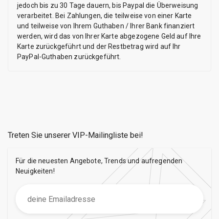
jedoch bis zu 30 Tage dauern, bis Paypal die Überweisung
verarbeitet. Bei Zahlungen, die teilweise von einer Karte
und teilweise von Ihrem Guthaben / Ihrer Bank finanziert
werden, wird das von Ihrer Karte abgezogene Geld auf Ihre
Karte zurückgeführt und der Restbetrag wird auf Ihr
PayPal-Guthaben zurückgeführt.
Treten Sie unserer VIP-Mailingliste bei
!
Für die neuesten Angebote, Trends und aufregenden
Neuigkeiten!