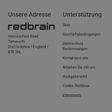
Unsere Adresse
Unterstützung
Über
Geschäftsbedingungen
Ventura Park Road
Tamworth
Datenschutz-
Staffordshire
/
England
/
Bestimmungen
B78 3HL
Kontaktiere uns
Arbeiten Sie mit uns
Rückgaberecht
Cookie-Richtlinie
Impressum