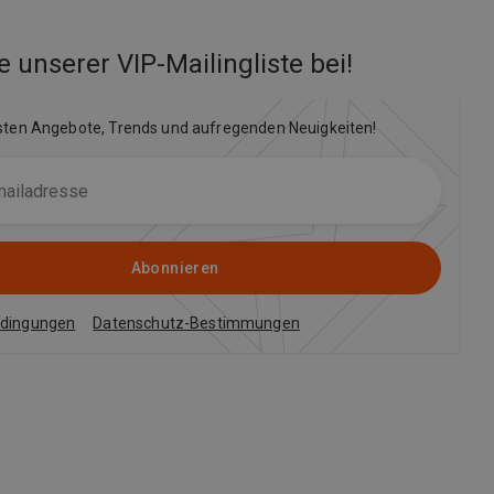
e unserer VIP-Mailingliste bei
!
sten Angebote, Trends und aufregenden Neuigkeiten!
Abonnieren
edingungen
Datenschutz-Bestimmungen