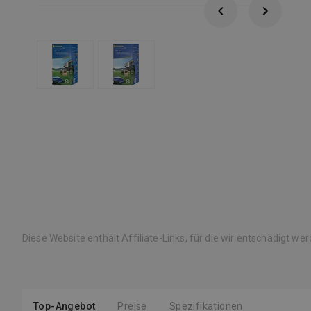
Diese Website enthält Affiliate-Links, für die wir entschädigt we
Top-Angebot
Preise
Spezifikationen