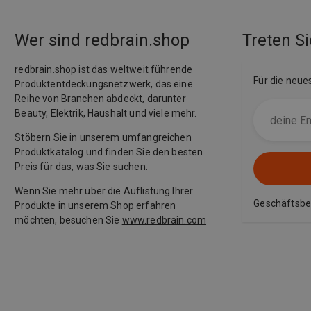
Wer sind redbrain.shop
Treten Si
redbrain.shop ist das weltweit führende
Für die neue
Produktentdeckungsnetzwerk, das eine
Reihe von Branchen abdeckt, darunter
Beauty, Elektrik, Haushalt und viele mehr.
Stöbern Sie in unserem umfangreichen
Produktkatalog und finden Sie den besten
Preis für das, was Sie suchen.
Wenn Sie mehr über die Auflistung Ihrer
Geschäftsb
Produkte in unserem Shop erfahren
möchten, besuchen Sie
www.redbrain.com