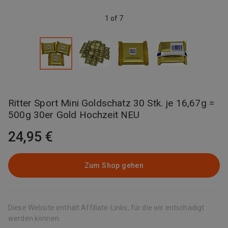
1 of 7
Ritter Sport Mini Goldschatz 30 Stk. je 16,67g =
500g 30er Gold Hochzeit NEU
24,95 €
Zum Shop gehen
Diese Website enthält Affiliate-Links, für die wir entschädigt
werden können.