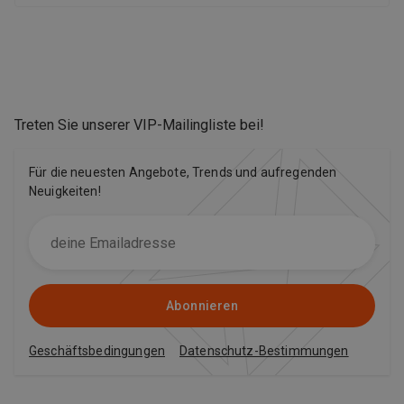
Treten Sie unserer VIP-Mailingliste bei
!
Für die neuesten Angebote, Trends und aufregenden
Neuigkeiten!
Abonnieren
Geschäftsbedingungen
Datenschutz-Bestimmungen