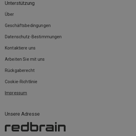
Unterstützung
Über
Geschäftsbedingungen
Datenschutz-Bestimmungen
Kontaktiere uns
Arbeiten Sie mit uns
Rückgaberecht
Cookie-Richtlinie
Impressum
Unsere Adresse