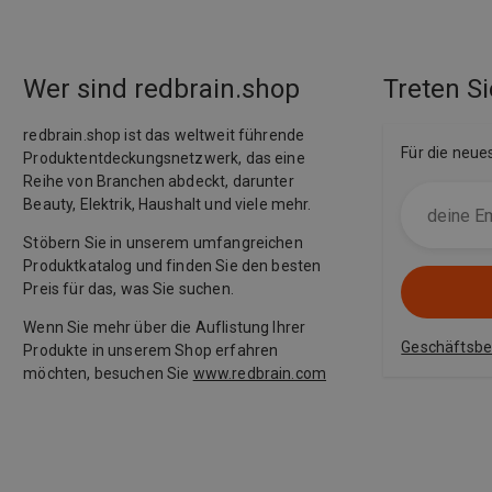
Wer sind redbrain.shop
Treten Si
redbrain.shop ist das weltweit führende
Für die neue
Produktentdeckungsnetzwerk, das eine
Reihe von Branchen abdeckt, darunter
Beauty, Elektrik, Haushalt und viele mehr.
Stöbern Sie in unserem umfangreichen
Produktkatalog und finden Sie den besten
Preis für das, was Sie suchen.
Wenn Sie mehr über die Auflistung Ihrer
Geschäftsb
Produkte in unserem Shop erfahren
möchten, besuchen Sie
www.redbrain.com