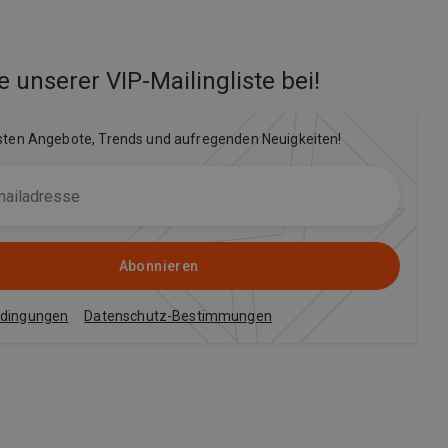
e unserer VIP-Mailingliste bei
!
sten Angebote, Trends und aufregenden Neuigkeiten!
Abonnieren
edingungen
Datenschutz-Bestimmungen