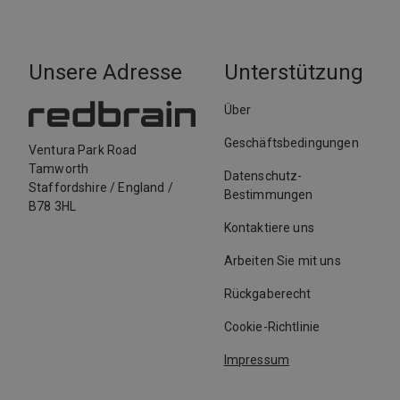
Unsere Adresse
Unterstützung
Über
Geschäftsbedingungen
Ventura Park Road
Tamworth
Datenschutz-
Staffordshire
/
England
/
Bestimmungen
B78 3HL
Kontaktiere uns
Arbeiten Sie mit uns
Rückgaberecht
Cookie-Richtlinie
Impressum