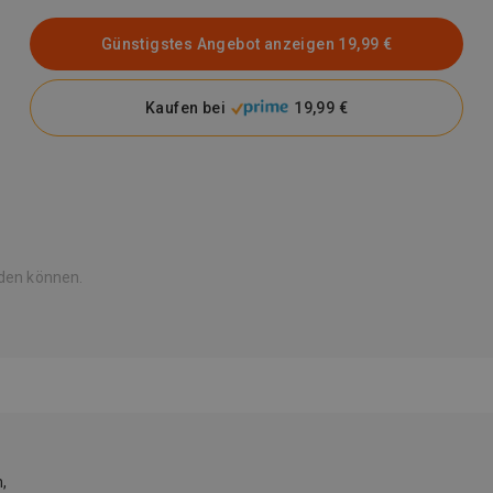
Günstigstes Angebot anzeigen
19,99 €
Kaufen bei
19,99 €
rden können.
,