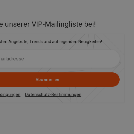
e unserer VIP-Mailingliste bei
!
sten Angebote, Trends und aufregenden Neuigkeiten!
Abonnieren
edingungen
Datenschutz-Bestimmungen