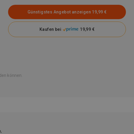
Günstigstes Angebot anzeigen
19,99 €
Kaufen bei
19,99 €
rden können.
,