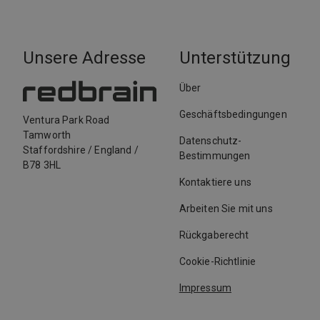
Unsere Adresse
Unterstützung
Über
Geschäftsbedingungen
Ventura Park Road
Tamworth
Datenschutz-
Staffordshire
/
England
/
Bestimmungen
B78 3HL
Kontaktiere uns
Arbeiten Sie mit uns
Rückgaberecht
Cookie-Richtlinie
Impressum