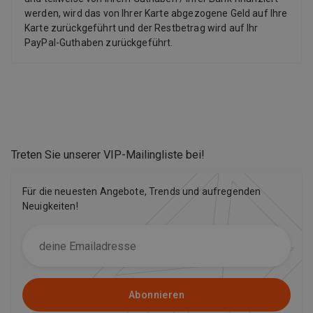
werden, wird das von Ihrer Karte abgezogene Geld auf Ihre
Karte zurückgeführt und der Restbetrag wird auf Ihr
PayPal-Guthaben zurückgeführt.
Treten Sie unserer VIP-Mailingliste bei
!
Für die neuesten Angebote, Trends und aufregenden
Neuigkeiten!
Abonnieren