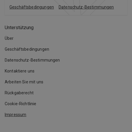
Geschäftsbedingungen
Datenschutz-Bestimmungen
Unterstützung
Über
Geschäftsbedingungen
Datenschutz-Bestimmungen
Kontaktiere uns
Arbeiten Sie mit uns
Rückgaberecht
Cookie-Richtlinie
Impressum