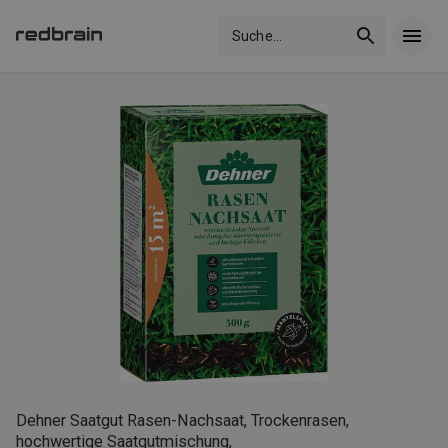
Suche
...
Dehner Saatgut Rasen-Nachsaat, Trockenrasen,
hochwertige Saatgutmischung,