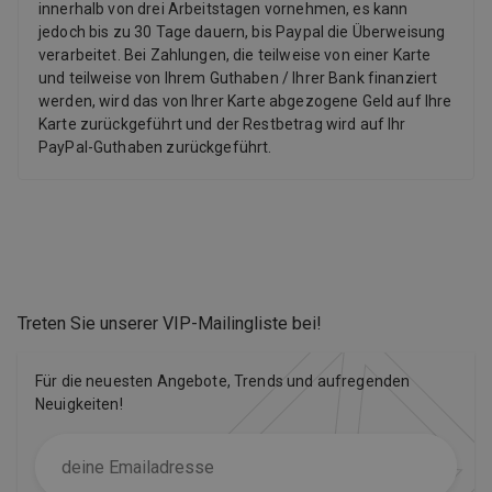
innerhalb von drei Arbeitstagen vornehmen, es kann
jedoch bis zu 30 Tage dauern, bis Paypal die Überweisung
verarbeitet. Bei Zahlungen, die teilweise von einer Karte
und teilweise von Ihrem Guthaben / Ihrer Bank finanziert
werden, wird das von Ihrer Karte abgezogene Geld auf Ihre
Karte zurückgeführt und der Restbetrag wird auf Ihr
PayPal-Guthaben zurückgeführt.
Treten Sie unserer VIP-Mailingliste bei
!
Für die neuesten Angebote, Trends und aufregenden
Neuigkeiten!