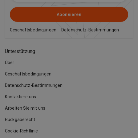
Abonnieren
Geschäftsbedingungen
Datenschutz-Bestimmungen
Unterstützung
Über
Geschäftsbedingungen
Datenschutz-Bestimmungen
Kontaktiere uns
Arbeiten Sie mit uns
Rückgaberecht
Cookie-Richtlinie