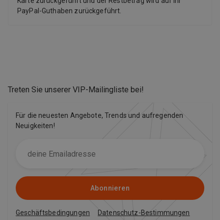
Karte zurückgeführt und der Restbetrag wird auf Ihr
PayPal-Guthaben zurückgeführt.
Treten Sie unserer VIP-Mailingliste bei
!
Für die neuesten Angebote, Trends und aufregenden
Neuigkeiten!
Abonnieren
Geschäftsbedingungen
Datenschutz-Bestimmungen