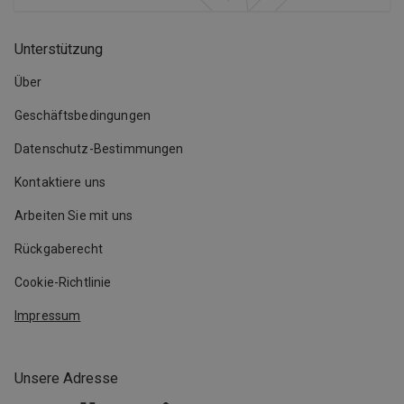
Unterstützung
Über
Geschäftsbedingungen
Datenschutz-Bestimmungen
Kontaktiere uns
Arbeiten Sie mit uns
Rückgaberecht
Cookie-Richtlinie
Impressum
Unsere Adresse