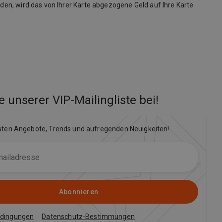
rden, wird das von Ihrer Karte abgezogene Geld auf Ihre Karte
e unserer VIP-Mailingliste bei
!
sten Angebote, Trends und aufregenden Neuigkeiten!
Abonnieren
edingungen
Datenschutz-Bestimmungen