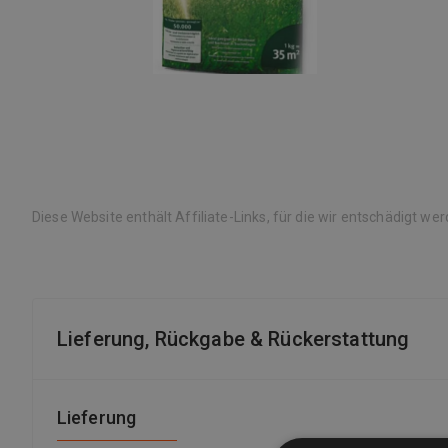
Diese Website enthält Affiliate-Links, für die wir entschädigt we
Lieferung, Rückgabe & Rückerstattung
Lieferung