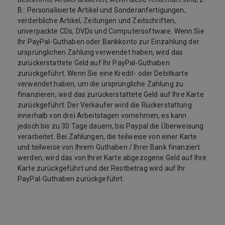
B.: Personalisierte Artikel und Sonderanfertigungen,
verderbliche Artikel, Zeitungen und Zeitschriften,
unverpackte CDs, DVDs und Computersoftware. Wenn Sie
Ihr PayPal-Guthaben oder Bankkonto zur Einzahlung der
ursprünglichen Zahlung verwendet haben, wird das
zurückerstattete Geld auf Ihr PayPal-Guthaben
zurückgeführt. Wenn Sie eine Kredit- oder Debitkarte
verwendet haben, um die ursprüngliche Zahlung zu
finanzieren, wird das zurückerstattete Geld auf Ihre Karte
zurückgeführt. Der Verkäufer wird die Rückerstattung
innerhalb von drei Arbeitstagen vornehmen, es kann
jedoch bis zu 30 Tage dauern, bis Paypal die Überweisung
verarbeitet. Bei Zahlungen, die teilweise von einer Karte
und teilweise von Ihrem Guthaben / Ihrer Bank finanziert
werden, wird das von Ihrer Karte abgezogene Geld auf Ihre
Karte zurückgeführt und der Restbetrag wird auf Ihr
PayPal-Guthaben zurückgeführt.