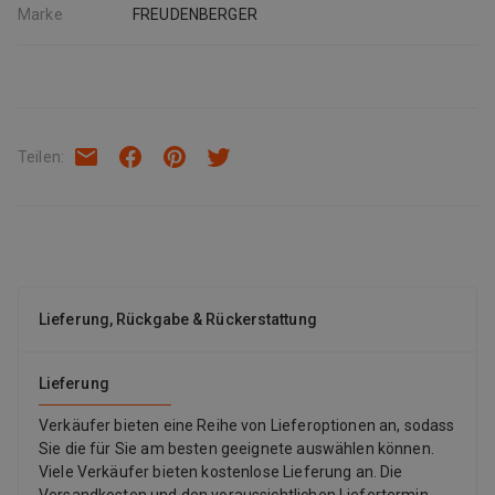
Marke
FREUDENBERGER
Teilen
:
Lieferung, Rückgabe & Rückerstattung
Lieferung
Verkäufer bieten eine Reihe von Lieferoptionen an, sodass
Sie die für Sie am besten geeignete auswählen können.
Viele Verkäufer bieten kostenlose Lieferung an. Die