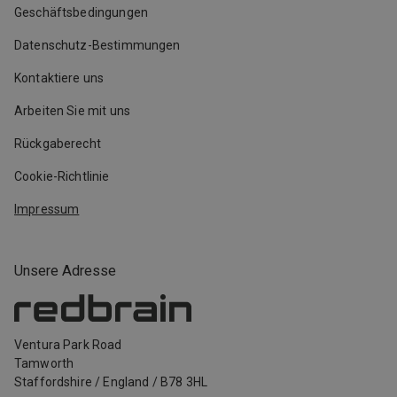
Geschäftsbedingungen
Datenschutz-Bestimmungen
Kontaktiere uns
Arbeiten Sie mit uns
Rückgaberecht
Cookie-Richtlinie
Impressum
Unsere Adresse
Ventura Park Road
Tamworth
Staffordshire
/
England
/
B78 3HL