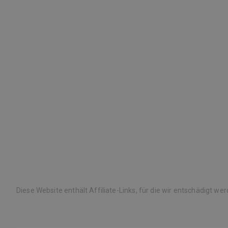
Diese Website enthält Affiliate-Links, für die wir entschädigt we