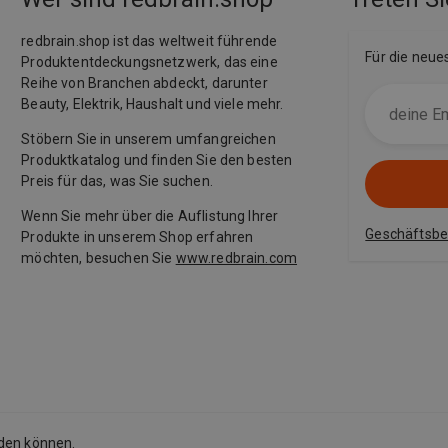
redbrain.shop ist das weltweit führende
Für die neue
Produktentdeckungsnetzwerk, das eine
Reihe von Branchen abdeckt, darunter
Beauty, Elektrik, Haushalt und viele mehr.
Stöbern Sie in unserem umfangreichen
Produktkatalog und finden Sie den besten
Preis für das, was Sie suchen.
Wenn Sie mehr über die Auflistung Ihrer
Geschäftsb
Produkte in unserem Shop erfahren
möchten, besuchen Sie
www.redbrain.com
rden können.