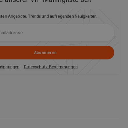
sten Angebote, Trends und aufregenden Neuigkeiten!
Abonnieren
edingungen
Datenschutz-Bestimmungen