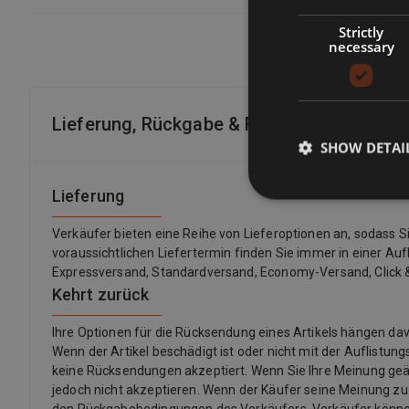
Strictly
necessary
Lieferung, Rückgabe & Rückerstattung
SHOW DETAI
Lieferung
Verkäufer bieten eine Reihe von Lieferoptionen an, sodass 
voraussichtlichen Liefertermin finden Sie immer in einer Auf
Expressversand, Standardversand, Economy-Versand, Click &
Kehrt zurück
Ihre Optionen für die Rücksendung eines Artikels hängen 
Wenn der Artikel beschädigt ist oder nicht mit der Auflistu
keine Rücksendungen akzeptiert. Wenn Sie Ihre Meinung ge
jedoch nicht akzeptieren. Wenn der Käufer seine Meinung z