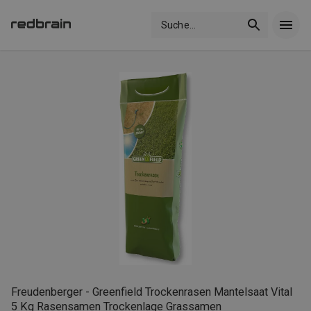
Suche
...
Freudenberger - Greenfield Trockenrasen Mantelsaat Vital
5 Kg Rasensamen Trockenlage Grassamen