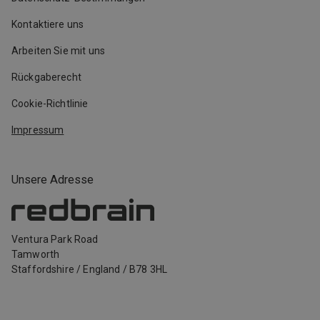
Kontaktiere uns
Arbeiten Sie mit uns
Rückgaberecht
Cookie-Richtlinie
Impressum
Unsere Adresse
Ventura Park Road
Tamworth
Staffordshire
/
England
/
B78 3HL