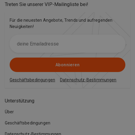
Treten Sie unserer VIP-Mailingliste bei
!
Für die neuesten Angebote, Trends und aufregenden
Neuigkeiten!
Abonnieren
Geschäftsbedingungen
Datenschutz-Bestimmungen
Unterstützung
Über
Geschäftsbedingungen
Datenschutz-Bestimmungen