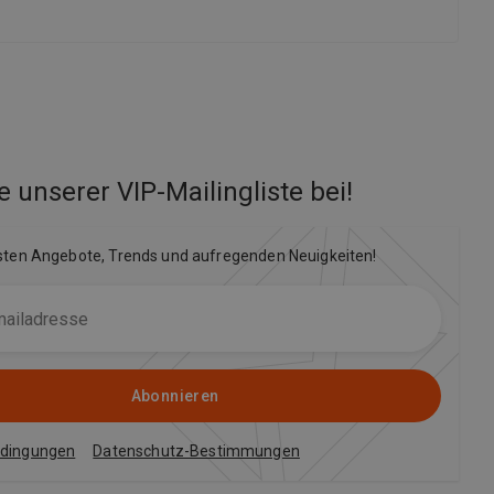
e unserer VIP-Mailingliste bei
!
sten Angebote, Trends und aufregenden Neuigkeiten!
Abonnieren
edingungen
Datenschutz-Bestimmungen