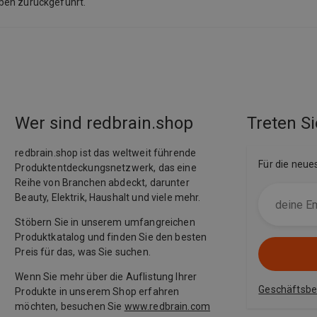
aben zurückgeführt.
Wer sind redbrain.shop
Treten Si
redbrain.shop ist das weltweit führende
Für die neue
Produktentdeckungsnetzwerk, das eine
Reihe von Branchen abdeckt, darunter
Beauty, Elektrik, Haushalt und viele mehr.
Stöbern Sie in unserem umfangreichen
Produktkatalog und finden Sie den besten
Preis für das, was Sie suchen.
Wenn Sie mehr über die Auflistung Ihrer
Geschäftsb
Produkte in unserem Shop erfahren
möchten, besuchen Sie
www.redbrain.com