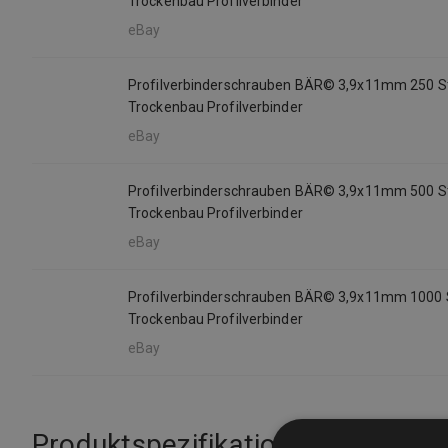
Trockenbau Profilverbinder
eBay
Profilverbinderschrauben BÄR© 3,9x11mm 250 S
Trockenbau Profilverbinder
eBay
Profilverbinderschrauben BÄR© 3,9x11mm 500 S
Trockenbau Profilverbinder
eBay
Profilverbinderschrauben BÄR© 3,9x11mm 1000 
Trockenbau Profilverbinder
eBay
Produktspezifikationen