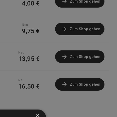
Zum Shop gehen
4,00 €
Neu
Zum Shop gehen
9,75 €
Neu
Zum Shop gehen
13,95 €
Neu
Zum Shop gehen
16,50 €
×