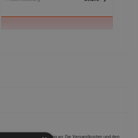
r bieten kostenlose Lieferung an. Die Versandkosten und den