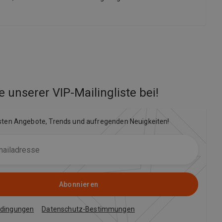
e unserer VIP-Mailingliste bei
!
sten Angebote, Trends und aufregenden Neuigkeiten!
Abonnieren
edingungen
Datenschutz-Bestimmungen