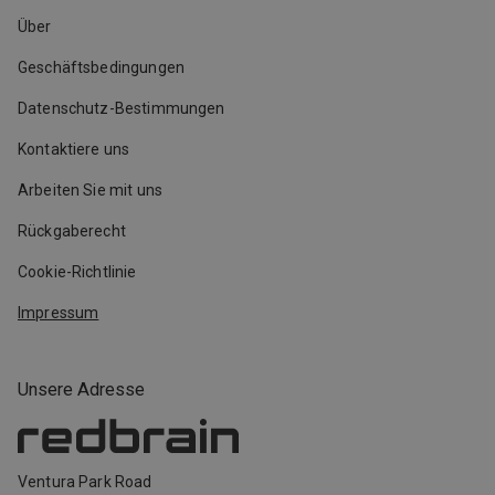
Über
Geschäftsbedingungen
Datenschutz-Bestimmungen
Kontaktiere uns
Arbeiten Sie mit uns
Rückgaberecht
Cookie-Richtlinie
Impressum
Unsere Adresse
Ventura Park Road