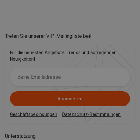
Treten Sie unserer VIP-Mailingliste bei
!
Für die neuesten Angebote, Trends und aufregenden
Neuigkeiten!
Abonnieren
Geschäftsbedingungen
Datenschutz-Bestimmungen
Unterstützung