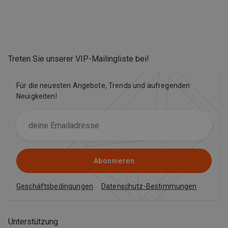
Treten Sie unserer VIP-Mailingliste bei
!
Für die neuesten Angebote, Trends und aufregenden
Neuigkeiten!
Abonnieren
Geschäftsbedingungen
Datenschutz-Bestimmungen
Unterstützung