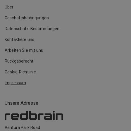
Über
Geschäftsbedingungen
Datenschutz-Bestimmungen
Kontaktiere uns
Arbeiten Sie mit uns
Rückgaberecht
Cookie-Richtlinie
Impressum
Unsere Adresse
Ventura Park Road