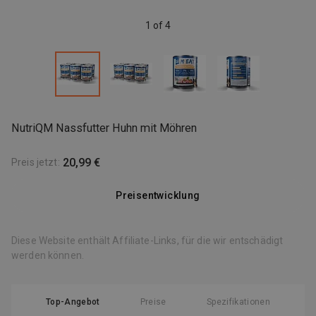
1 of 4
NutriQM Nassfutter Huhn mit Möhren
20,99 €
Preis jetzt
:
Preisentwicklung
Diese Website enthält Affiliate-Links, für die wir entschädigt
werden können.
Top-Angebot
Preise
Spezifikationen