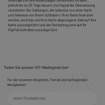
innerhalb von drei Arbeitstagen vornehmen, es kann
jedoch bis zu 30 Tage dauern, bis Paypal die Überweisung
verarbeitet. Bei Zahlungen, die teilweise von einer Karte
und teilweise von Ihrem Guthaben / Ihrer Bank finanziert
werden, wird das von Ihrer Karte abgezogene Geld auf Ihre
Karte zurückgeführt und der Restbetrag wird auf Ihr
PayPal-Guthaben zurückgeführt.
Treten Sie unserer VIP-Mailingliste bei
!
Für die neuesten Angebote, Trends und aufregenden
Neuigkeiten!