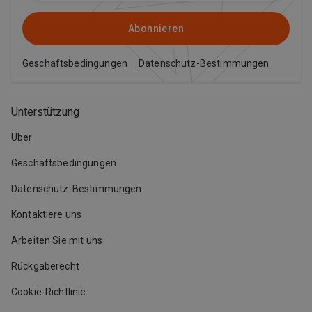
Abonnieren
Geschäftsbedingungen
Datenschutz-Bestimmungen
Unterstützung
Über
Geschäftsbedingungen
Datenschutz-Bestimmungen
Kontaktiere uns
Arbeiten Sie mit uns
Rückgaberecht
Cookie-Richtlinie