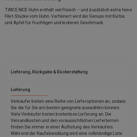
TWICE NICE Huhn enthält viel Fleisch – und zusätzlich extra feine
Filet-Stücke vom Huhn. Verfeinert wird der Genuss mit Kürbis
und Apfel für fruchtigen und leckeren Geschmack.
Lieferung, Rückgabe & Rückerstattung
Lieferung
Verkäufer bieten eine Reihe von Lieferoptionen an, sodass
Sie die für Sie am besten geeignete auswählen können.
Viele Verkäufer bieten kostenlose Lieferung an. Die
Versandkosten und den voraussichtlichen Liefertermin
finden Sie immer in einer Auflistung des Verkäufers.
Während der Kaufabwicklung wird eine vollständige Liste