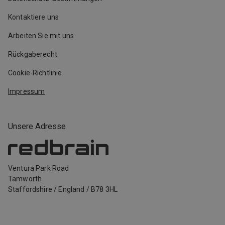
Kontaktiere uns
Arbeiten Sie mit uns
Rückgaberecht
Cookie-Richtlinie
Impressum
Unsere Adresse
Ventura Park Road
Tamworth
Staffordshire
/
England
/
B78 3HL