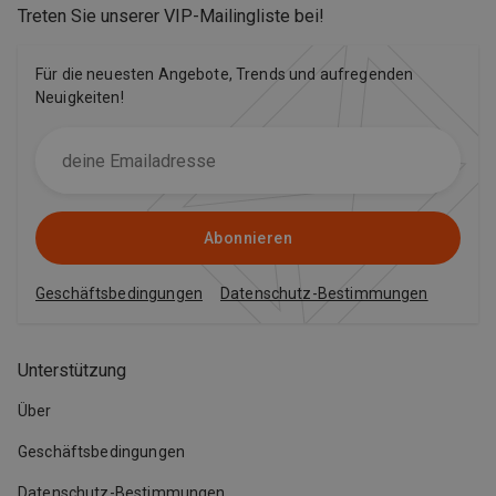
Treten Sie unserer VIP-Mailingliste bei
!
Für die neuesten Angebote, Trends und aufregenden
Neuigkeiten!
Abonnieren
Geschäftsbedingungen
Datenschutz-Bestimmungen
Unterstützung
Über
Geschäftsbedingungen
Datenschutz-Bestimmungen