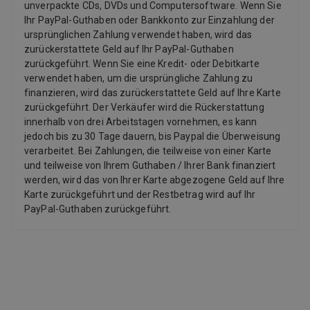
unverpackte CDs, DVDs und Computersoftware. Wenn Sie
Ihr PayPal-Guthaben oder Bankkonto zur Einzahlung der
ursprünglichen Zahlung verwendet haben, wird das
zurückerstattete Geld auf Ihr PayPal-Guthaben
zurückgeführt. Wenn Sie eine Kredit- oder Debitkarte
verwendet haben, um die ursprüngliche Zahlung zu
finanzieren, wird das zurückerstattete Geld auf Ihre Karte
zurückgeführt. Der Verkäufer wird die Rückerstattung
innerhalb von drei Arbeitstagen vornehmen, es kann
jedoch bis zu 30 Tage dauern, bis Paypal die Überweisung
verarbeitet. Bei Zahlungen, die teilweise von einer Karte
und teilweise von Ihrem Guthaben / Ihrer Bank finanziert
werden, wird das von Ihrer Karte abgezogene Geld auf Ihre
Karte zurückgeführt und der Restbetrag wird auf Ihr
PayPal-Guthaben zurückgeführt.