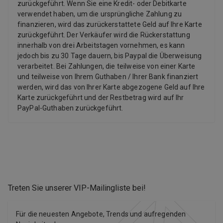
zurückgeführt. Wenn Sie eine Kredit- oder Debitkarte
verwendet haben, um die ursprüngliche Zahlung zu
finanzieren, wird das zurückerstattete Geld auf Ihre Karte
zurückgeführt. Der Verkäufer wird die Rückerstattung
innerhalb von drei Arbeitstagen vornehmen, es kann
jedoch bis zu 30 Tage dauern, bis Paypal die Überweisung
verarbeitet. Bei Zahlungen, die teilweise von einer Karte
und teilweise von Ihrem Guthaben / Ihrer Bank finanziert
werden, wird das von Ihrer Karte abgezogene Geld auf Ihre
Karte zurückgeführt und der Restbetrag wird auf Ihr
PayPal-Guthaben zurückgeführt.
Treten Sie unserer VIP-Mailingliste bei
!
Für die neuesten Angebote, Trends und aufregenden