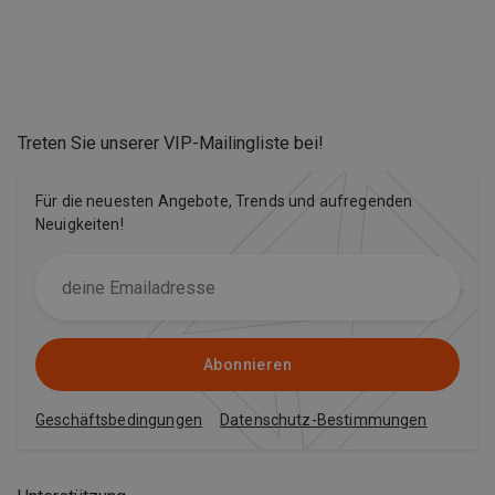
Treten Sie unserer VIP-Mailingliste bei
!
Für die neuesten Angebote, Trends und aufregenden
Neuigkeiten!
Abonnieren
Geschäftsbedingungen
Datenschutz-Bestimmungen