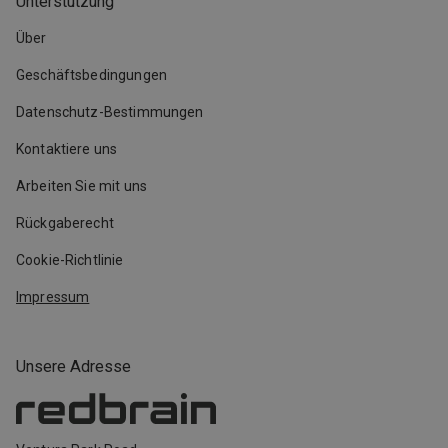
Unterstützung
Über
Geschäftsbedingungen
Datenschutz-Bestimmungen
Kontaktiere uns
Arbeiten Sie mit uns
Rückgaberecht
Cookie-Richtlinie
Impressum
Unsere Adresse