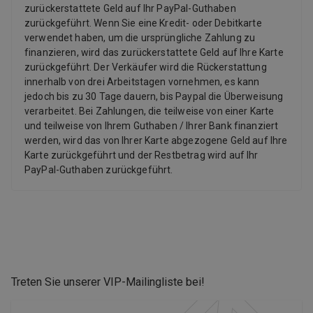
zurückerstattete Geld auf Ihr PayPal-Guthaben
zurückgeführt. Wenn Sie eine Kredit- oder Debitkarte
verwendet haben, um die ursprüngliche Zahlung zu
finanzieren, wird das zurückerstattete Geld auf Ihre Karte
zurückgeführt. Der Verkäufer wird die Rückerstattung
innerhalb von drei Arbeitstagen vornehmen, es kann
jedoch bis zu 30 Tage dauern, bis Paypal die Überweisung
verarbeitet. Bei Zahlungen, die teilweise von einer Karte
und teilweise von Ihrem Guthaben / Ihrer Bank finanziert
werden, wird das von Ihrer Karte abgezogene Geld auf Ihre
Karte zurückgeführt und der Restbetrag wird auf Ihr
PayPal-Guthaben zurückgeführt.
Treten Sie unserer VIP-Mailingliste bei
!