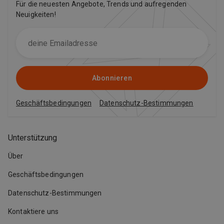
Für die neuesten Angebote, Trends und aufregenden
Neuigkeiten!
Abonnieren
Geschäftsbedingungen
Datenschutz-Bestimmungen
Unterstützung
Über
Geschäftsbedingungen
Datenschutz-Bestimmungen
Kontaktiere uns