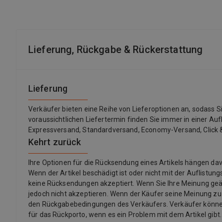
Lieferung, Rückgabe & Rückerstattung
Lieferung
Verkäufer bieten eine Reihe von Lieferoptionen an, sodass 
voraussichtlichen Liefertermin finden Sie immer in einer Auf
Expressversand, Standardversand, Economy-Versand, Click &
Kehrt zurück
Ihre Optionen für die Rücksendung eines Artikels hängen 
Wenn der Artikel beschädigt ist oder nicht mit der Auflistu
keine Rücksendungen akzeptiert. Wenn Sie Ihre Meinung ge
jedoch nicht akzeptieren. Wenn der Käufer seine Meinung z
den Rückgabebedingungen des Verkäufers. Verkäufer könne
für das Rückporto, wenn es ein Problem mit dem Artikel gibt.