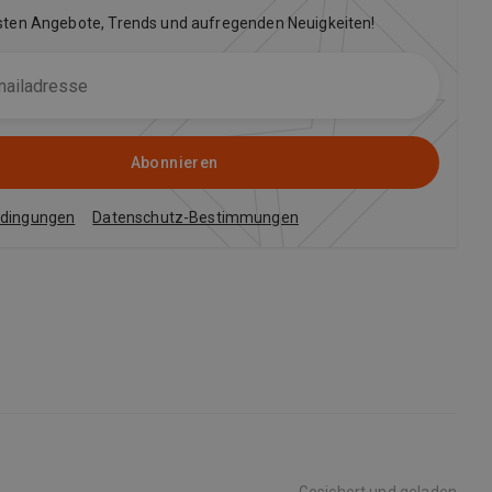
sten Angebote, Trends und aufregenden Neuigkeiten!
Abonnieren
edingungen
Datenschutz-Bestimmungen