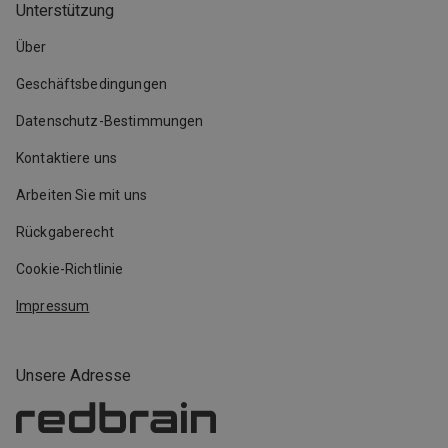
Unterstützung
Über
Geschäftsbedingungen
Datenschutz-Bestimmungen
Kontaktiere uns
Arbeiten Sie mit uns
Rückgaberecht
Cookie-Richtlinie
Impressum
Unsere Adresse