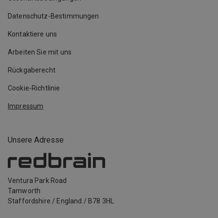
Datenschutz-Bestimmungen
Kontaktiere uns
Arbeiten Sie mit uns
Rückgaberecht
Cookie-Richtlinie
Impressum
Unsere Adresse
Ventura Park Road
Tamworth
Staffordshire
/
England
/
B78 3HL