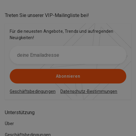
Treten Sie unserer VIP-Mailingliste bei
!
Für die neuesten Angebote, Trends und aufregenden
Neuigkeiten!
Abonnieren
Geschäftsbedingungen
Datenschutz-Bestimmungen
Unterstützung
Über
Geschäftsbedingungen