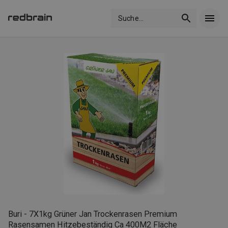
Suche
...
Buri - 7X1kg Grüner Jan Trockenrasen Premium
Rasensamen Hitzebeständig Ca 400M2 Fläche