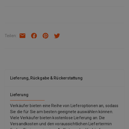
Teilen
:
Lieferung, Rückgabe & Rückerstattung
Lieferung
Verkäufer bieten eine Reihe von Lieferoptionen an, sodass
Sie die für Sie am besten geeignete auswählen können.
Viele Verkäufer bieten kostenlose Lieferung an. Die
Versandkosten und den voraussichtlichen Liefertermin