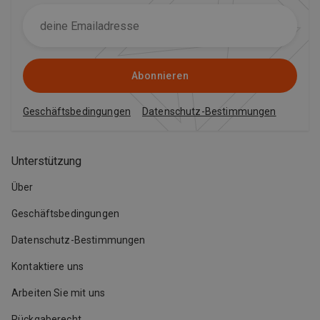
Abonnieren
Geschäftsbedingungen
Datenschutz-Bestimmungen
Unterstützung
Über
Geschäftsbedingungen
Datenschutz-Bestimmungen
Kontaktiere uns
Arbeiten Sie mit uns
Rückgaberecht