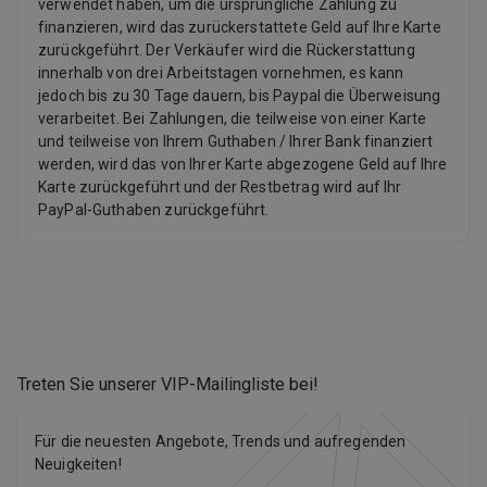
verwendet haben, um die ursprüngliche Zahlung zu
finanzieren, wird das zurückerstattete Geld auf Ihre Karte
zurückgeführt. Der Verkäufer wird die Rückerstattung
innerhalb von drei Arbeitstagen vornehmen, es kann
jedoch bis zu 30 Tage dauern, bis Paypal die Überweisung
verarbeitet. Bei Zahlungen, die teilweise von einer Karte
und teilweise von Ihrem Guthaben / Ihrer Bank finanziert
werden, wird das von Ihrer Karte abgezogene Geld auf Ihre
Karte zurückgeführt und der Restbetrag wird auf Ihr
PayPal-Guthaben zurückgeführt.
Treten Sie unserer VIP-Mailingliste bei
!
Für die neuesten Angebote, Trends und aufregenden
Neuigkeiten!