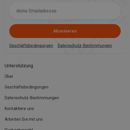
Abonnieren
Geschäftsbedingungen
Datenschutz-Bestimmungen
Unterstützung
Über
Geschäftsbedingungen
Datenschutz-Bestimmungen
Kontaktiere uns
Arbeiten Sie mit uns