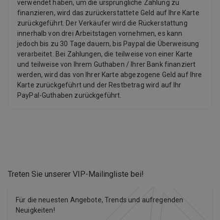
verwendet haben, um die ursprüngliche Zahlung zu
finanzieren, wird das zurückerstattete Geld auf Ihre Karte
zurückgeführt. Der Verkäufer wird die Rückerstattung
innerhalb von drei Arbeitstagen vornehmen, es kann
jedoch bis zu 30 Tage dauern, bis Paypal die Überweisung
verarbeitet. Bei Zahlungen, die teilweise von einer Karte
und teilweise von Ihrem Guthaben / Ihrer Bank finanziert
werden, wird das von Ihrer Karte abgezogene Geld auf Ihre
Karte zurückgeführt und der Restbetrag wird auf Ihr
PayPal-Guthaben zurückgeführt.
Treten Sie unserer VIP-Mailingliste bei
!
Für die neuesten Angebote, Trends und aufregenden
Neuigkeiten!