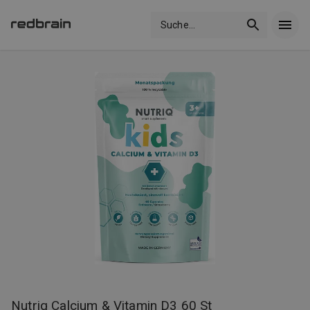
Suche
...
Nutriq Calcium & Vitamin D3 60 St