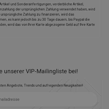
Artikel und Sonderanfertigungen, verderbliche Artikel,
inzahlung der ursprünglichen Zahlung verwendet haben, wird
 ursprüngliche Zahlung zu finanzieren, wird das
men, es kann jedoch bis zu 30 Tage dauern, bis Paypal die
rden, wird das von Ihrer Karte abgezogene Geld auf Ihre Karte
e unserer VIP-Mailingliste bei
!
sten Angebote, Trends und aufregenden Neuigkeiten!