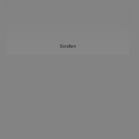
EU
Scrollen