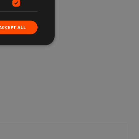
ACCEPT ALL