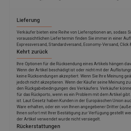
Lieferung
Verkäufer bieten eine Reihe von Lieferoptionen an, sodass 
voraussichtlichen Liefertermin finden Sie immer in einer Auf
Expressversand, Standardversand, Economy-Versand, Click &
Kehrt zurück
Ihre Optionen für die Rücksendung eines Artikels hängen 
Wenn der Artikel beschädigt ist oder nicht mit der Auflistu
keine Rücksendungen akzeptiert. Wenn Sie Ihre Meinung ge
jedoch nicht akzeptieren. Wenn der Käufer seine Meinung z
den Rückgabebedingungen des Verkäufers. Verkäufer könne
für das Rückporto, wenn es ein Problem mit dem Artikel gibt.
ist. Laut Gesetz haben Kunden in der Europäischen Union auch
Ware erhalten, oder ein von Ihnen angegebener Dritter (außer d
Ihnen sofort mit Ihrer Bestätigung zur Verfügung gestellt we
der Artikel verwendet wurde nicht versiegelt.
Rückerstattungen