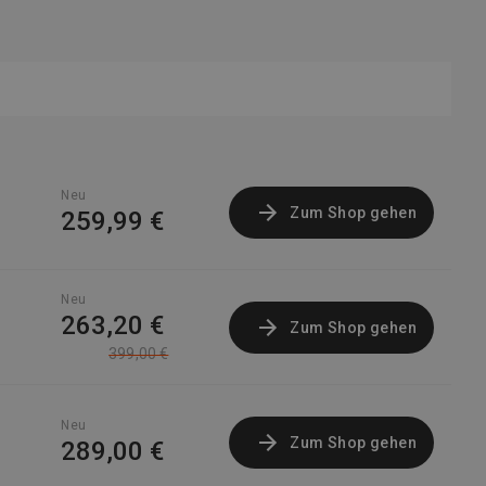
Neu
Zum Shop gehen
259,99 €
Neu
263,20 €
Zum Shop gehen
399,00 €
Neu
Zum Shop gehen
289,00 €