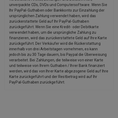
unverpackte CDs, DVDs und Computersoftware. Wenn Sie
Ihr PayPal-Guthaben oder Bankkonto zur Einzahlung der
ursprünglichen Zahlung verwendet haben, wird das
zurückerstattete Geld auf Ihr PayPal-Guthaben
zurückgeführt. Wenn Sie eine Kredit- oder Debitkarte
verwendet haben, um die ursprüngliche Zahlung zu
finanzieren, wird das zurückerstattete Geld auf Ihre Karte
zurückgeführt. Der Verkäufer wird die Rückerstattung
innerhalb von drei Arbeitstagen vornehmen, es kann
jedoch bis zu 30 Tage dauern, bis Paypal die Überweisung
verarbeitet. Bei Zahlungen, die teilweise von einer Karte
und teilweise von Ihrem Guthaben / Ihrer Bank finanziert
werden, wird das von Ihrer Karte abgezogene Geld auf Ihre
Karte zurückgeführt und der Restbetrag wird auf Ihr
PayPal-Guthaben zurückgeführt.