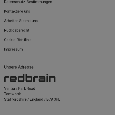
Datenschutz-Bestimmungen
Kontaktiere uns
Arbeiten Sie mit uns
Rückgaberecht
Cookie-Richtlinie
Impressum
Unsere Adresse
Ventura Park Road
Tamworth
Staffordshire
/
England
/
B78 3HL