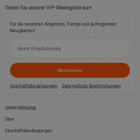
Treten Sie unserer VIP-Mailingliste bei
!
Für die neuesten Angebote, Trends und aufregenden
Neuigkeiten!
Abonnieren
Geschäftsbedingungen
Datenschutz-Bestimmungen
Unterstützung
Über
Geschäftsbedingungen