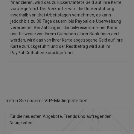
finanzieren, wird das zurückerstattete Geld auf Ihre Karte
zurückgeführt. Der Verkäufer wird die Rückerstattung
innerhalb von drei Arbeitstagen vornehmen, es kann
jedoch bis zu 30 Tage dauern, bis Paypal die Überweisung
verarbeitet. Bei Zahlungen, die teilweise von einer Karte
und teilweise von Ihrem Guthaben / Ihrer Bank finanziert
werden, wird das von Ihrer Karte abgezogene Geld auf Ihre
Karte zurückgeführt und der Restbetrag wird auf Ihr
PayPal-Guthaben zurückgeführt.
Treten Sie unserer VIP-Mailingliste bei
!
Für die neuesten Angebote, Trends und aufregenden
Neuigkeiten!