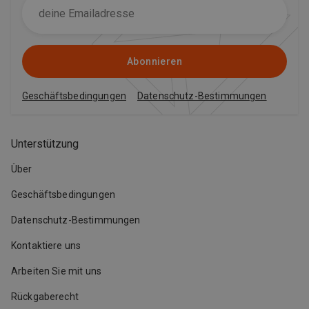
Abonnieren
Geschäftsbedingungen
Datenschutz-Bestimmungen
Unterstützung
Über
Geschäftsbedingungen
Datenschutz-Bestimmungen
Kontaktiere uns
Arbeiten Sie mit uns
Rückgaberecht