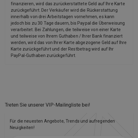
finanzieren, wird das zurückerstattete Geld auf Ihre Karte
zurückgeführt. Der Verkäufer wird die Rückerstattung
innerhalb von drei Arbeitstagen vornehmen, es kann
jedoch bis zu 30 Tage dauern, bis Paypal die Überweisung
verarbeitet. Bei Zahlungen, die teilweise von einer Karte
und teilweise von Ihrem Guthaben / Ihrer Bank finanziert
werden, wird das von Ihrer Karte abgezogene Geld auf Ihre
Karte zurückgeführt und der Restbetrag wird auf Ihr
PayPal-Guthaben zurückgeführt.
Treten Sie unserer VIP-Mailingliste bei
!
Für die neuesten Angebote, Trends und aufregenden
Neuigkeiten!