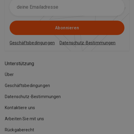
Abonnieren
Geschäftsbedingungen
Datenschutz-Bestimmungen
Unterstützung
Über
Geschäftsbedingungen
Datenschutz-Bestimmungen
Kontaktiere uns
Arbeiten Sie mit uns
Rückgaberecht