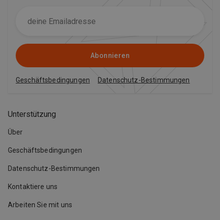
Abonnieren
Geschäftsbedingungen
Datenschutz-Bestimmungen
Unterstützung
Über
Geschäftsbedingungen
Datenschutz-Bestimmungen
Kontaktiere uns
Arbeiten Sie mit uns