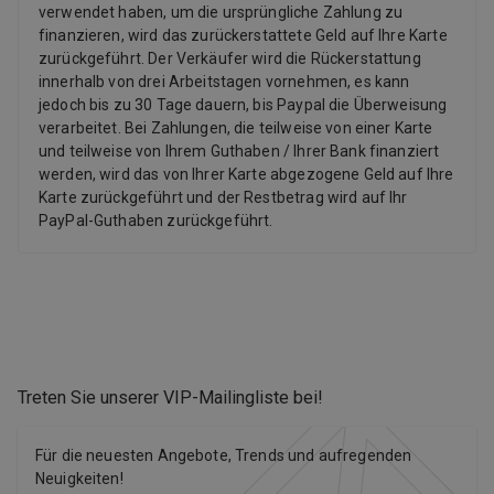
verwendet haben, um die ursprüngliche Zahlung zu
finanzieren, wird das zurückerstattete Geld auf Ihre Karte
zurückgeführt. Der Verkäufer wird die Rückerstattung
innerhalb von drei Arbeitstagen vornehmen, es kann
jedoch bis zu 30 Tage dauern, bis Paypal die Überweisung
verarbeitet. Bei Zahlungen, die teilweise von einer Karte
und teilweise von Ihrem Guthaben / Ihrer Bank finanziert
werden, wird das von Ihrer Karte abgezogene Geld auf Ihre
Karte zurückgeführt und der Restbetrag wird auf Ihr
PayPal-Guthaben zurückgeführt.
Treten Sie unserer VIP-Mailingliste bei
!
Für die neuesten Angebote, Trends und aufregenden
Neuigkeiten!