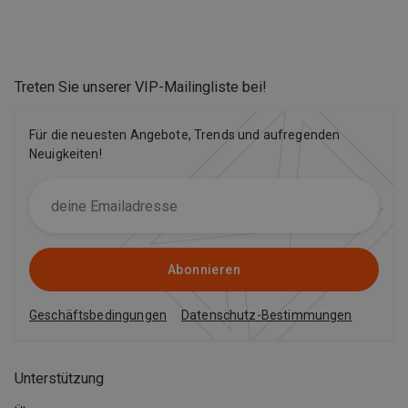
Treten Sie unserer VIP-Mailingliste bei
!
Für die neuesten Angebote, Trends und aufregenden
Neuigkeiten!
Abonnieren
Geschäftsbedingungen
Datenschutz-Bestimmungen
Unterstützung