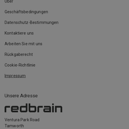
Über
Geschäftsbedingungen
Datenschutz-Bestimmungen
Kontaktiere uns
Arbeiten Sie mit uns
Rückgaberecht
Cookie-Richtlinie
Impressum
Unsere Adresse
Ventura Park Road
Tamworth