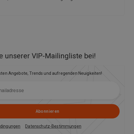
e unserer VIP-Mailingliste bei
!
sten Angebote, Trends und aufregenden Neuigkeiten!
Abonnieren
edingungen
Datenschutz-Bestimmungen