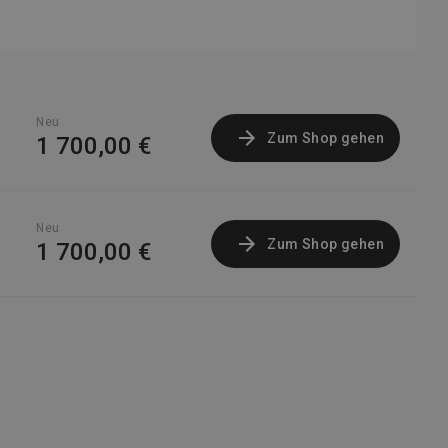
Neu
Zum Shop gehen
1 700,00 €
Neu
Zum Shop gehen
1 700,00 €