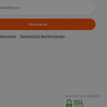
Abonnieren
edingungen
Datenschutz-Bestimmungen
Gesichert und geladen