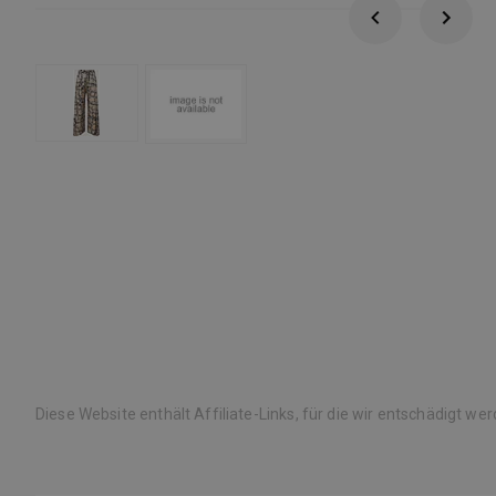
Diese Website enthält Affiliate-Links, für die wir entschädigt we