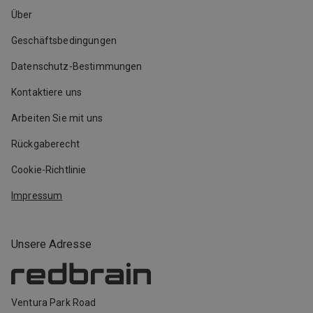
Über
Geschäftsbedingungen
Datenschutz-Bestimmungen
Kontaktiere uns
Arbeiten Sie mit uns
Rückgaberecht
Cookie-Richtlinie
Impressum
Unsere Adresse
Ventura Park Road