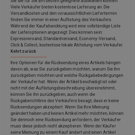
Sie die für Sie am besten geeignete auswählen können.
Viele Verkäufer bieten kostenlose Lieferung an. Die
Versandkosten und den voraussichtlichen Liefertermin
finden Sie immer in einer Auflistung des Verkäufers.
Während der Kaufabwicklung wird eine vollständige Liste
der Lieferoptionen angezeigt. Dies können sein:
Expressversand, Standardversand, Economy-Versand,
Click & Collect, kostenlose lokale Abholung vom Verkäufer.
Kehrt zurück
Ihre Optionen für die Rücksendung eines Artikels hängen
davon ab, was Sie zurückgeben möchten, warum Sie ihn
zurückgeben möchten und welche Rückgabebedingungen
der Verkäufer hat. Wenn der Artikel beschädigt ist oder
nicht mit der Auflistungsbeschreibung übereinstimmt,
können Sie ihn zurückgeben, auch wenn die
Rückgaberichtlinie des Verkäufers besagt, dass er keine
Rücksendungen akzeptiert. Wenn Sie Ihre Meinung
geändert haben und keinen Artikel mehr möchten, können
Sie dennoch eine Rücksendung anfordern, der Verkäufer
muss diese jedoch nicht akzeptieren. Wenn der Käufer
seine Meinung zu einem Kauf ändert und einen Artikel