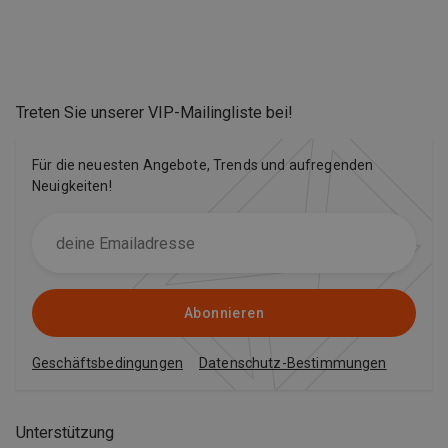
Treten Sie unserer VIP-Mailingliste bei
!
Für die neuesten Angebote, Trends und aufregenden
Neuigkeiten!
Abonnieren
Geschäftsbedingungen
Datenschutz-Bestimmungen
Unterstützung