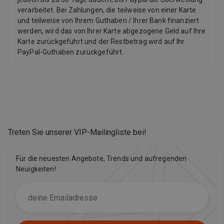
verarbeitet. Bei Zahlungen, die teilweise von einer Karte
und teilweise von Ihrem Guthaben / Ihrer Bank finanziert
werden, wird das von Ihrer Karte abgezogene Geld auf Ihre
Karte zurückgeführt und der Restbetrag wird auf Ihr
PayPal-Guthaben zurückgeführt.
Treten Sie unserer VIP-Mailingliste bei
!
Für die neuesten Angebote, Trends und aufregenden
Neuigkeiten!