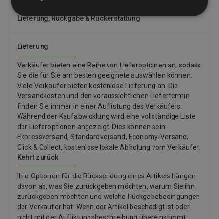
Lieferung, Rückgabe & Rückerstattung
Lieferung
Verkäufer bieten eine Reihe von Lieferoptionen an, sodass
Sie die für Sie am besten geeignete auswählen können.
Viele Verkäufer bieten kostenlose Lieferung an. Die
Versandkosten und den voraussichtlichen Liefertermin
finden Sie immer in einer Auflistung des Verkäufers.
Während der Kaufabwicklung wird eine vollständige Liste
der Lieferoptionen angezeigt. Dies können sein:
Expressversand, Standardversand, Economy-Versand,
Click & Collect, kostenlose lokale Abholung vom Verkäufer.
Kehrt zurück
Ihre Optionen für die Rücksendung eines Artikels hängen
davon ab, was Sie zurückgeben möchten, warum Sie ihn
zurückgeben möchten und welche Rückgabebedingungen
der Verkäufer hat. Wenn der Artikel beschädigt ist oder
nicht mit der Auflistungsbeschreibung übereinstimmt,