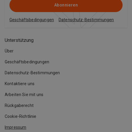
Abonnieren
Geschäftsbedingungen
Datenschutz-Bestimmungen
Unterstützung
Über
Geschäftsbedingungen
Datenschutz-Bestimmungen
Kontaktiere uns
Arbeiten Sie mit uns
Rückgaberecht
Cookie-Richtlinie
Impressum