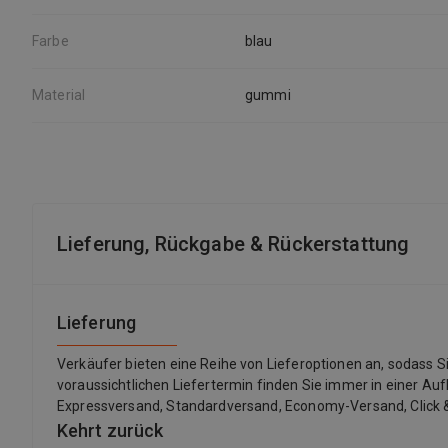
Farbe
blau
Material
gummi
Lieferung, Rückgabe & Rückerstattung
Lieferung
Verkäufer bieten eine Reihe von Lieferoptionen an, sodass 
voraussichtlichen Liefertermin finden Sie immer in einer Auf
Expressversand, Standardversand, Economy-Versand, Click &
Kehrt zurück