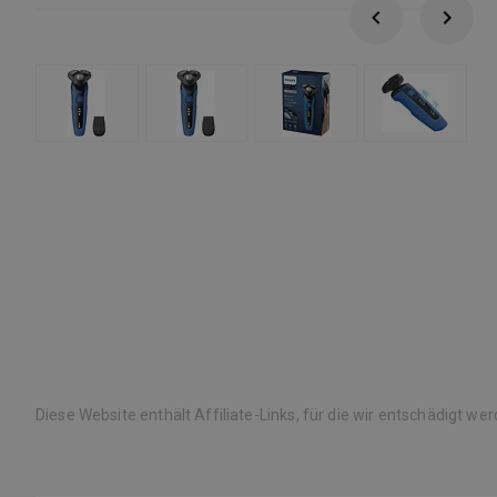
Diese Website enthält Affiliate-Links, für die wir entschädigt we