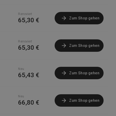
Renoviert
Zum Shop gehen
65,30 €
Renoviert
Zum Shop gehen
65,30 €
Neu
Zum Shop gehen
65,43 €
Neu
Zum Shop gehen
66,80 €