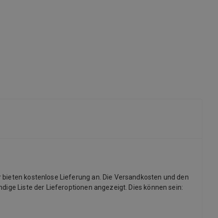
r bieten kostenlose Lieferung an. Die Versandkosten und den
dige Liste der Lieferoptionen angezeigt. Dies können sein: