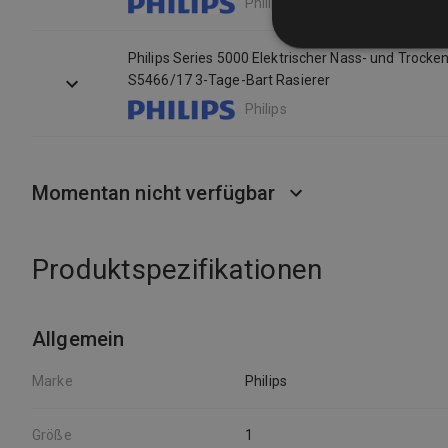
Philips
Philips Series 5000 Elektrischer Nass- und Trocken
S5466/17 3-Tage-Bart Rasierer
Philips
Momentan nicht verfügbar
Produktspezifikationen
Allgemein
Marke
Philips
Größe
1