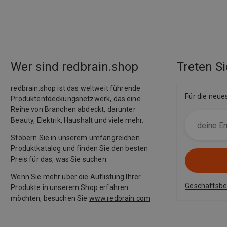
Wer sind redbrain.shop
Treten Si
redbrain.shop ist das weltweit führende
Für die neue
Produktentdeckungsnetzwerk, das eine
Reihe von Branchen abdeckt, darunter
Beauty, Elektrik, Haushalt und viele mehr.
Stöbern Sie in unserem umfangreichen
Produktkatalog und finden Sie den besten
Preis für das, was Sie suchen.
Wenn Sie mehr über die Auflistung Ihrer
Geschäftsb
Produkte in unserem Shop erfahren
möchten, besuchen Sie
www.redbrain.com