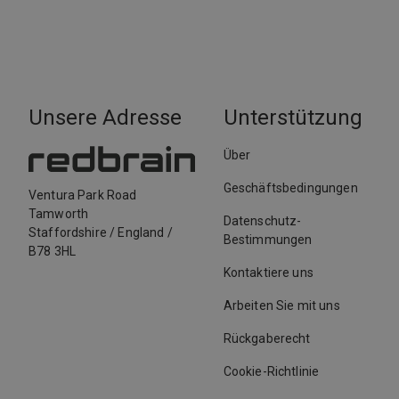
Unsere Adresse
Unterstützung
Über
Geschäftsbedingungen
Ventura Park Road
Tamworth
Datenschutz-
Staffordshire
/
England
/
Bestimmungen
B78 3HL
Kontaktiere uns
Arbeiten Sie mit uns
Rückgaberecht
Cookie-Richtlinie