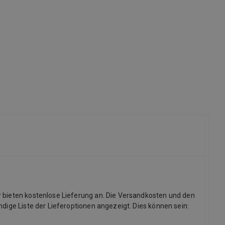
r bieten kostenlose Lieferung an. Die Versandkosten und den
dige Liste der Lieferoptionen angezeigt. Dies können sein: