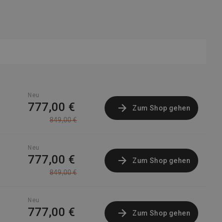
Neu
777,00 €
Zum Shop gehen
849,00 €
Neu
777,00 €
Zum Shop gehen
849,00 €
Neu
777,00 €
Zum Shop gehen