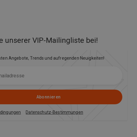
e unserer VIP-Mailingliste bei
!
sten Angebote, Trends und aufregenden Neuigkeiten!
Abonnieren
edingungen
Datenschutz-Bestimmungen