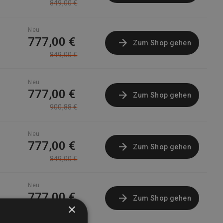
849,00 €
Neu
777,00 €
Zum Shop gehen
849,00 €
Neu
777,00 €
Zum Shop gehen
900,88 €
Neu
777,00 €
Zum Shop gehen
849,00 €
Neu
777,00 €
Zum Shop gehen
×
849,00 €