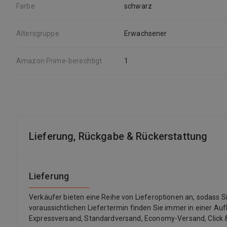
Farbe
schwarz
Altersgruppe
Erwachsener
Amazon Prime-berechtigt
1
Lieferung, Rückgabe & Rückerstattung
Lieferung
Verkäufer bieten eine Reihe von Lieferoptionen an, sodass 
voraussichtlichen Liefertermin finden Sie immer in einer Auf
Expressversand, Standardversand, Economy-Versand, Click &