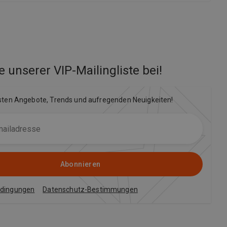
e unserer VIP-Mailingliste bei
!
sten Angebote, Trends und aufregenden Neuigkeiten!
Abonnieren
edingungen
Datenschutz-Bestimmungen