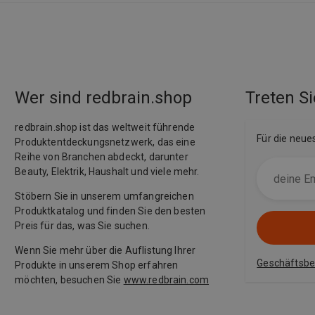
Wer sind redbrain.shop
Treten Si
redbrain.shop ist das weltweit führende
Für die neue
Produktentdeckungsnetzwerk, das eine
Reihe von Branchen abdeckt, darunter
Beauty, Elektrik, Haushalt und viele mehr.
Stöbern Sie in unserem umfangreichen
Produktkatalog und finden Sie den besten
Preis für das, was Sie suchen.
Wenn Sie mehr über die Auflistung Ihrer
Geschäftsb
Produkte in unserem Shop erfahren
möchten, besuchen Sie
www.redbrain.com