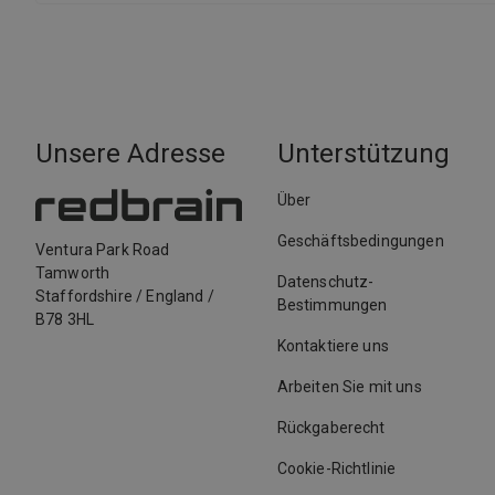
Unsere Adresse
Unterstützung
Über
Geschäftsbedingungen
Ventura Park Road
Tamworth
Datenschutz-
Staffordshire
/
England
/
Bestimmungen
B78 3HL
Kontaktiere uns
Arbeiten Sie mit uns
Rückgaberecht
Cookie-Richtlinie