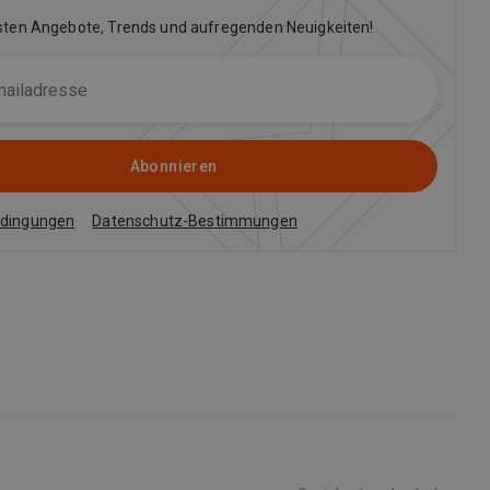
sten Angebote, Trends und aufregenden Neuigkeiten!
Abonnieren
edingungen
Datenschutz-Bestimmungen