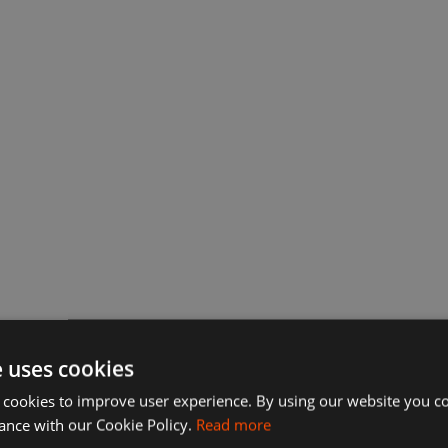
e uses cookies
 cookies to improve user experience. By using our website you co
ance with our Cookie Policy.
Read more