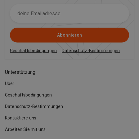
Abonnieren
Geschäftsbedingungen
Datenschutz-Bestimmungen
Unterstützung
Über
Geschäftsbedingungen
Datenschutz-Bestimmungen
Kontaktiere uns
Arbeiten Sie mit uns