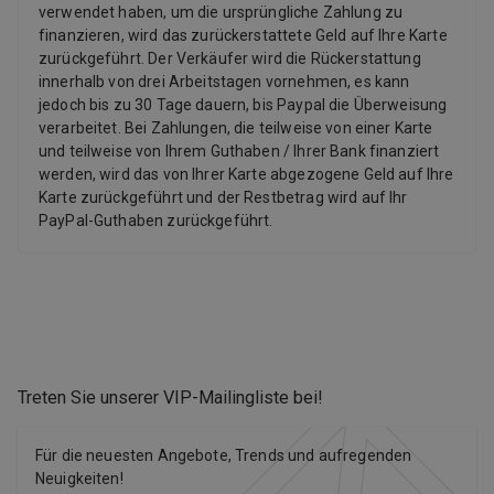
verwendet haben, um die ursprüngliche Zahlung zu
finanzieren, wird das zurückerstattete Geld auf Ihre Karte
zurückgeführt. Der Verkäufer wird die Rückerstattung
innerhalb von drei Arbeitstagen vornehmen, es kann
jedoch bis zu 30 Tage dauern, bis Paypal die Überweisung
verarbeitet. Bei Zahlungen, die teilweise von einer Karte
und teilweise von Ihrem Guthaben / Ihrer Bank finanziert
werden, wird das von Ihrer Karte abgezogene Geld auf Ihre
Karte zurückgeführt und der Restbetrag wird auf Ihr
PayPal-Guthaben zurückgeführt.
Treten Sie unserer VIP-Mailingliste bei
!
Für die neuesten Angebote, Trends und aufregenden
Neuigkeiten!