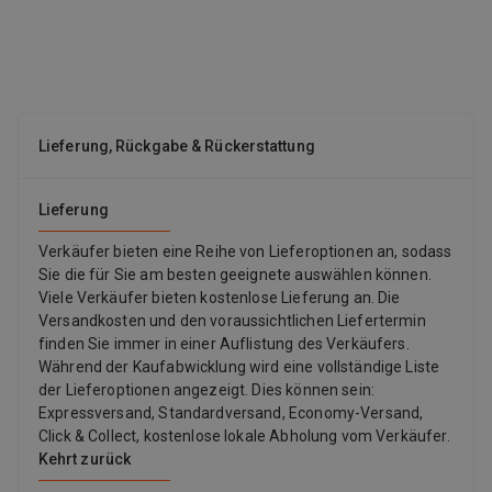
Lieferung, Rückgabe & Rückerstattung
Lieferung
Verkäufer bieten eine Reihe von Lieferoptionen an, sodass
Sie die für Sie am besten geeignete auswählen können.
Viele Verkäufer bieten kostenlose Lieferung an. Die
Versandkosten und den voraussichtlichen Liefertermin
finden Sie immer in einer Auflistung des Verkäufers.
Während der Kaufabwicklung wird eine vollständige Liste
der Lieferoptionen angezeigt. Dies können sein:
Expressversand, Standardversand, Economy-Versand,
Click & Collect, kostenlose lokale Abholung vom Verkäufer.
Kehrt zurück