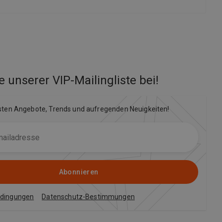
e unserer VIP-Mailingliste bei
!
sten Angebote, Trends und aufregenden Neuigkeiten!
Abonnieren
edingungen
Datenschutz-Bestimmungen