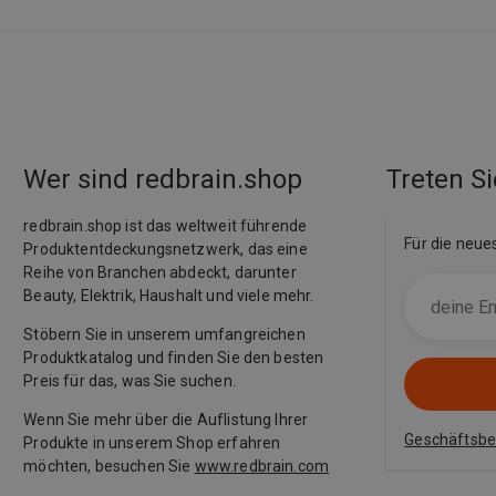
Wer sind redbrain.shop
Treten Si
redbrain.shop ist das weltweit führende
Für die neue
Produktentdeckungsnetzwerk, das eine
Reihe von Branchen abdeckt, darunter
Beauty, Elektrik, Haushalt und viele mehr.
Stöbern Sie in unserem umfangreichen
Produktkatalog und finden Sie den besten
Preis für das, was Sie suchen.
Wenn Sie mehr über die Auflistung Ihrer
Geschäftsb
Produkte in unserem Shop erfahren
möchten, besuchen Sie
www.redbrain.com