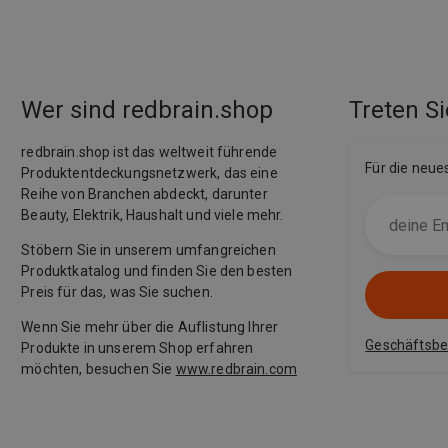
Wer sind redbrain.shop
Treten Si
redbrain.shop ist das weltweit führende
Für die neue
Produktentdeckungsnetzwerk, das eine
Reihe von Branchen abdeckt, darunter
Beauty, Elektrik, Haushalt und viele mehr.
Stöbern Sie in unserem umfangreichen
Produktkatalog und finden Sie den besten
Preis für das, was Sie suchen.
Wenn Sie mehr über die Auflistung Ihrer
Geschäftsb
Produkte in unserem Shop erfahren
möchten, besuchen Sie
www.redbrain.com