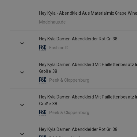
Hey Kyla - Abendkleid Aus Materialmix Grape Wine -
Modehaus.de
Hey Kyla Damen Abendkleider Rot Gr. 38
FashionID
Hey Kyla Damen Abendkleid Mit Paillettenbesatz I
Größe 38
Peek & Cloppenburg
Hey Kyla Damen Abendkleid Mit Paillettenbesatz I
Größe 38
Peek & Cloppenburg
Hey Kyla Damen Abendkleider Rot Gr. 38