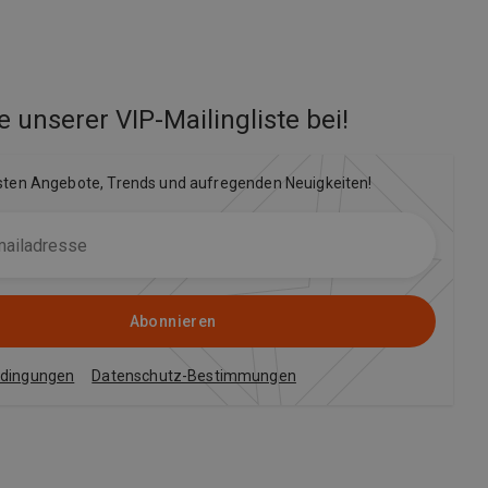
e unserer VIP-Mailingliste bei
!
sten Angebote, Trends und aufregenden Neuigkeiten!
Abonnieren
edingungen
Datenschutz-Bestimmungen