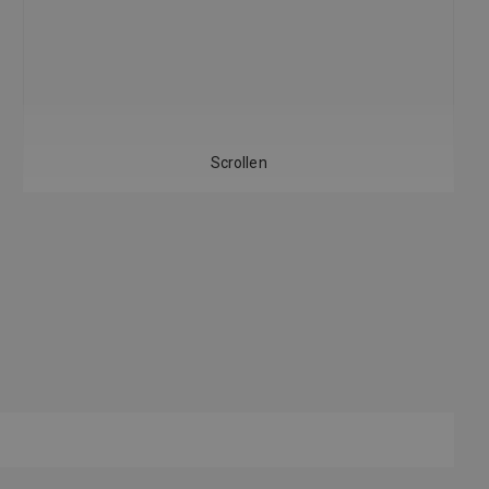
Scrollen