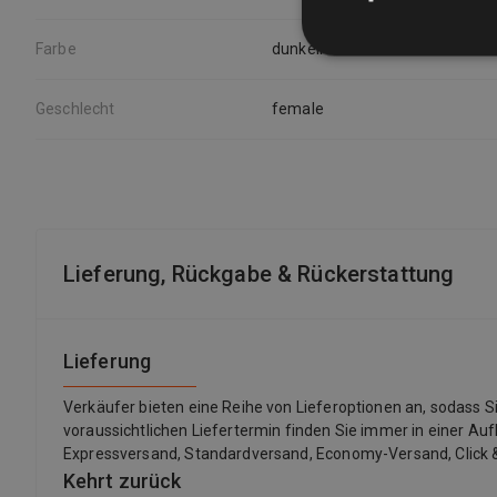
Farbe
dunkelrot
Geschlecht
female
Lieferung, Rückgabe & Rückerstattung
Lieferung
Verkäufer bieten eine Reihe von Lieferoptionen an, sodass 
voraussichtlichen Liefertermin finden Sie immer in einer Auf
Expressversand, Standardversand, Economy-Versand, Click &
Kehrt zurück