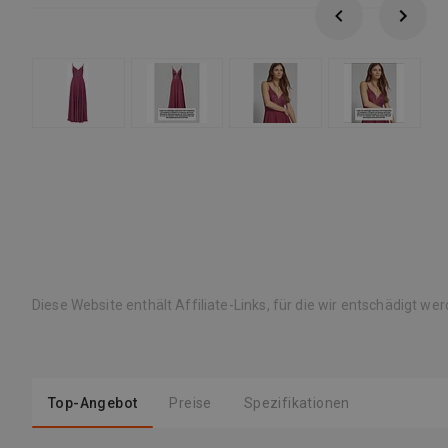
Diese Website enthält Affiliate-Links, für die wir entschädigt we
Top-Angebot
Preise
Spezifikationen