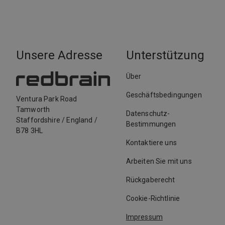
Unsere Adresse
Unterstützung
Über
Geschäftsbedingungen
Ventura Park Road
Tamworth
Datenschutz-
Staffordshire
/
England
/
Bestimmungen
B78 3HL
Kontaktiere uns
Arbeiten Sie mit uns
Rückgaberecht
Cookie-Richtlinie
Impressum