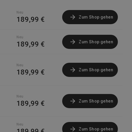
Neu
Zum Shop gehen
189,99 €
Neu
Zum Shop gehen
189,99 €
Neu
Zum Shop gehen
189,99 €
Neu
Zum Shop gehen
189,99 €
Neu
Zum Shop gehen
189,99 €