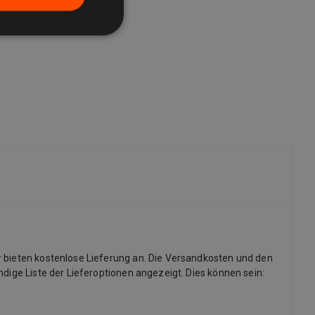
r bieten kostenlose Lieferung an. Die Versandkosten und den
dige Liste der Lieferoptionen angezeigt. Dies können sein: