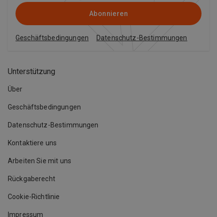
Abonnieren
Geschäftsbedingungen
Datenschutz-Bestimmungen
Unterstützung
Über
Geschäftsbedingungen
Datenschutz-Bestimmungen
Kontaktiere uns
Arbeiten Sie mit uns
Rückgaberecht
Cookie-Richtlinie
Impressum