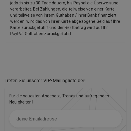
jedoch bis zu 30 Tage dauern, bis Paypal die Überweisung
verarbeitet. Bei Zahlungen, die teilweise von einer Karte
und teilweise von Ihrem Guthaben / Ihrer Bank finanziert
werden, wird das von Ihrer Karte abgezogene Geld auf Ihre
Karte zurückgeführt und der Restbetrag wird auf Ihr
PayPal-Guthaben zurückgeführt.
Treten Sie unserer VIP-Mailingliste bei
!
Für die neuesten Angebote, Trends und aufregenden
Neuigkeiten!