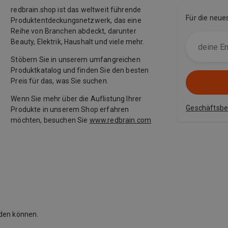
redbrain.shop ist das weltweit führende
Für die neue
Produktentdeckungsnetzwerk, das eine
Reihe von Branchen abdeckt, darunter
Beauty, Elektrik, Haushalt und viele mehr.
Stöbern Sie in unserem umfangreichen
Produktkatalog und finden Sie den besten
Preis für das, was Sie suchen.
Wenn Sie mehr über die Auflistung Ihrer
Geschäftsb
Produkte in unserem Shop erfahren
möchten, besuchen Sie
www.redbrain.com
rden können.