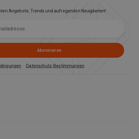
sten Angebote, Trends und aufregenden Neuigkeiten!
Abonnieren
edingungen
Datenschutz-Bestimmungen